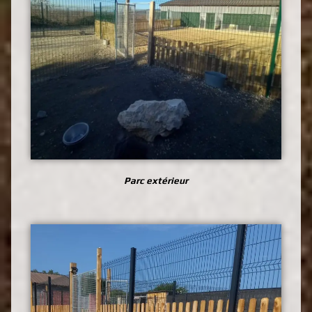
Parc extérieur