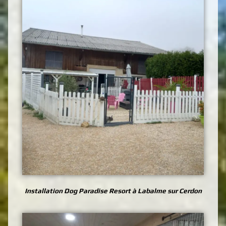
Installation Dog Paradise Resort à Labalme sur Cerdon