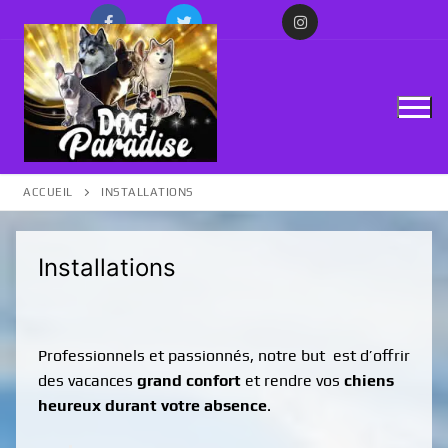
ACCUEIL
INSTALLATIONS
Installations
Professionnels et passionnés, notre but est d’offrir
des vacances
grand confort
et rendre vos
chiens
Accueil
heureux durant votre absence
.
Installations