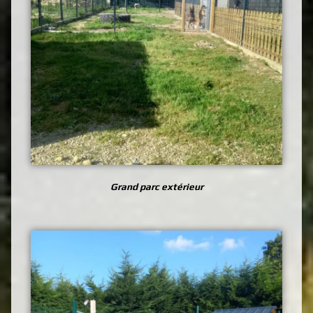
Grand parc extérieur