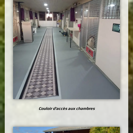
Couloir d'accès aux chambres