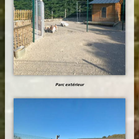
Parc extérieur