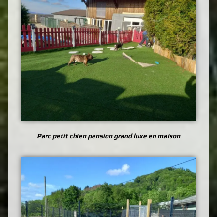
Parc petit chien pension grand luxe en maison