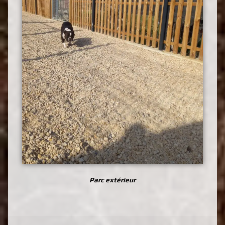
Parc extérieur